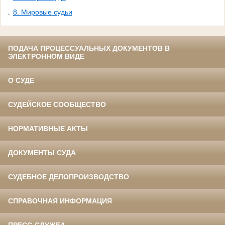
8. Мировые судьи
ПОДАЧА ПРОЦЕССУАЛЬНЫХ ДОКУМЕНТОВ В
ЭЛЕКТРОННОМ ВИДЕ
О СУДЕ
СУДЕЙСКОЕ СООБЩЕСТВО
НОРМАТИВНЫЕ АКТЫ
ДОКУМЕНТЫ СУДА
СУДЕБНОЕ ДЕЛОПРОИЗВОДСТВО
СПРАВОЧНАЯ ИНФОРМАЦИЯ