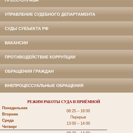
ПРЕСС-СЛУЖБА
УПРАВЛЕНИЕ СУДЕБНОГО ДЕПАРТАМЕНТА
СУДЫ СУБЪЕКТА РФ
ВАКАНСИИ
ПРОТИВОДЕЙСТВИЕ КОРРУПЦИИ
ОБРАЩЕНИЯ ГРАЖДАН
ВНЕПРОЦЕССУАЛЬНЫЕ ОБРАЩЕНИЯ
РЕЖИМ РАБОТЫ СУДА И ПРИЁМНОЙ
Понедельник
08:25 – 18:00
Вторник
Перерыв
Среда
13:00 – 14:00
Четверг