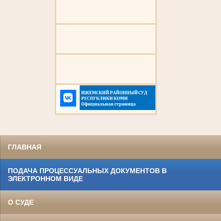
ГЛАВНАЯ
ПОДАЧА ПРОЦЕССУАЛЬНЫХ ДОКУМЕНТОВ В
ЭЛЕКТРОННОМ ВИДЕ
О СУДЕ