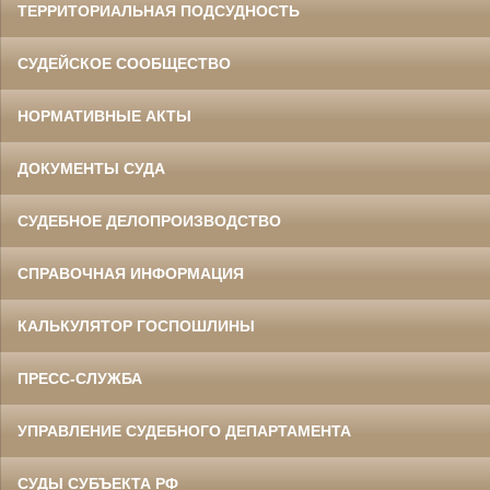
ТЕРРИТОРИАЛЬНАЯ ПОДСУДНОСТЬ
СУДЕЙСКОЕ СООБЩЕСТВО
НОРМАТИВНЫЕ АКТЫ
ДОКУМЕНТЫ СУДА
СУДЕБНОЕ ДЕЛОПРОИЗВОДСТВО
СПРАВОЧНАЯ ИНФОРМАЦИЯ
КАЛЬКУЛЯТОР ГОСПОШЛИНЫ
ПРЕСС-СЛУЖБА
УПРАВЛЕНИЕ СУДЕБНОГО ДЕПАРТАМЕНТА
СУДЫ СУБЪЕКТА РФ