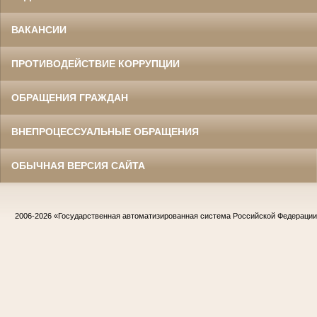
ВАКАНСИИ
ПРОТИВОДЕЙСТВИЕ КОРРУПЦИИ
ОБРАЩЕНИЯ ГРАЖДАН
ВНЕПРОЦЕССУАЛЬНЫЕ ОБРАЩЕНИЯ
ОБЫЧНАЯ ВЕРСИЯ САЙТА
2006-2026
«Государственная автоматизированная система Российской Федераци