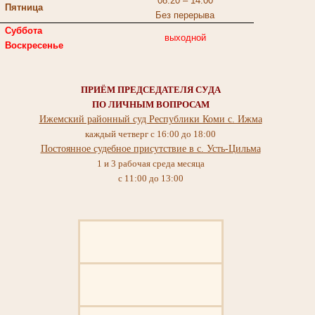
08:20 – 14:00
Пятница
Без перерыва
Суббота
выходной
Воскресенье
ПРИЁМ ПРЕДСЕДАТЕЛЯ СУДА
ПО ЛИЧНЫМ ВОПРОСАМ
Ижемский районный суд Республики Коми с. Ижма
каждый четверг с 16:00 до 18:00
Постоянное судебное присутствие в c. Усть-Цильма
1 и 3 рабочая среда месяца
с 11:00 до 13:00