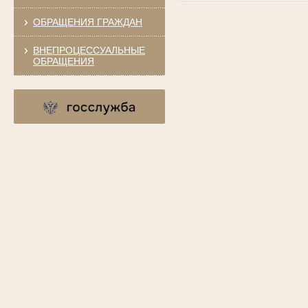
ОБРАЩЕНИЯ ГРАЖДАН
ВНЕПРОЦЕССУАЛЬНЫЕ
ОБРАЩЕНИЯ