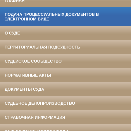
ГЛАВНАЯ
ПОДАЧА ПРОЦЕССУАЛЬНЫХ ДОКУМЕНТОВ В
ЭЛЕКТРОННОМ ВИДЕ
О СУДЕ
ТЕРРИТОРИАЛЬНАЯ ПОДСУДНОСТЬ
СУДЕЙСКОЕ СООБЩЕСТВО
НОРМАТИВНЫЕ АКТЫ
ДОКУМЕНТЫ СУДА
СУДЕБНОЕ ДЕЛОПРОИЗВОДСТВО
СПРАВОЧНАЯ ИНФОРМАЦИЯ