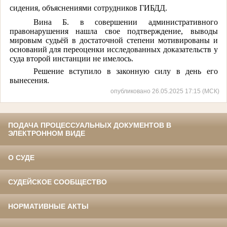
сидения, объяснениями сотрудников ГИБДД.
Вина Б. в совершении административного
правонарушения нашла свое подтверждение, выводы
мировым судьёй в достаточной степени мотивированы и
оснований для переоценки исследованных доказательств у
суда второй инстанции не имелось.
Решение вступило в законную силу в день его
вынесения.
опубликовано 26.05.2025 17:15 (МСК)
ПОДАЧА ПРОЦЕССУАЛЬНЫХ ДОКУМЕНТОВ В
ЭЛЕКТРОННОМ ВИДЕ
О СУДЕ
СУДЕЙСКОЕ СООБЩЕСТВО
НОРМАТИВНЫЕ АКТЫ