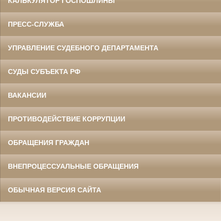
КАЛЬКУЛЯТОР ГОСПОШЛИНЫ
ПРЕСС-СЛУЖБА
УПРАВЛЕНИЕ СУДЕБНОГО ДЕПАРТАМЕНТА
СУДЫ СУБЪЕКТА РФ
ВАКАНСИИ
ПРОТИВОДЕЙСТВИЕ КОРРУПЦИИ
ОБРАЩЕНИЯ ГРАЖДАН
ВНЕПРОЦЕССУАЛЬНЫЕ ОБРАЩЕНИЯ
ОБЫЧНАЯ ВЕРСИЯ САЙТА