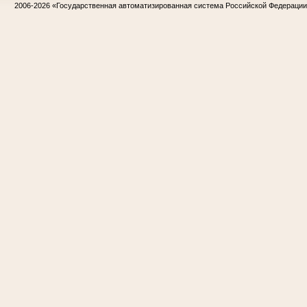
2006-2026
«Государственная автоматизированная система Российской Федераци