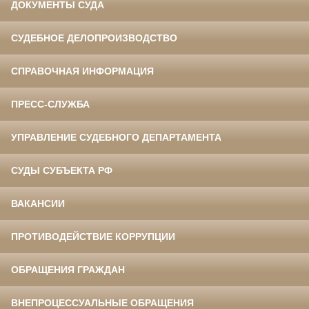
ДОКУМЕНТЫ СУДА
СУДЕБНОЕ ДЕЛОПРОИЗВОДСТВО
СПРАВОЧНАЯ ИНФОРМАЦИЯ
ПРЕСС-СЛУЖБА
УПРАВЛЕНИЕ СУДЕБНОГО ДЕПАРТАМЕНТА
СУДЫ СУБЪЕКТА РФ
ВАКАНСИИ
ПРОТИВОДЕЙСТВИЕ КОРРУПЦИИ
ОБРАЩЕНИЯ ГРАЖДАН
ВНЕПРОЦЕССУАЛЬНЫЕ ОБРАЩЕНИЯ