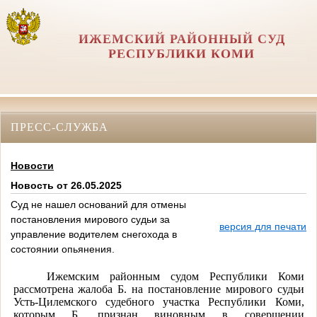
ИЖЕМСКИЙ РАЙОННЫЙ СУД
РЕСПУБЛИКИ КОМИ
ПРЕСС-СЛУЖБА
Новости
Новость от 26.05.2025
Суд не нашел оснований для отмены
постановления мирового судьи за
версия для печати
управление водителем снегохода в
состоянии опьянения.
Ижемским районным судом Республики Коми
рассмотрена жалоба Б. на постановление мирового судьи
Усть-Цилемского судебного участка Республики Коми,
которым Б. признан виновным в совершении