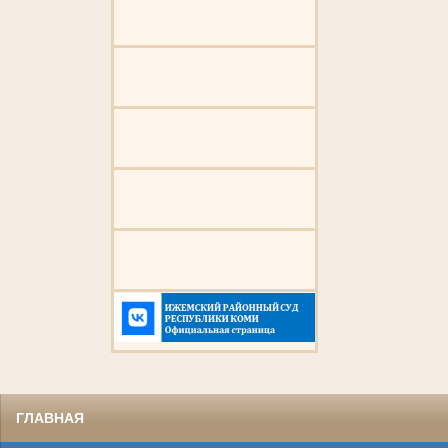
ГЛАВНАЯ