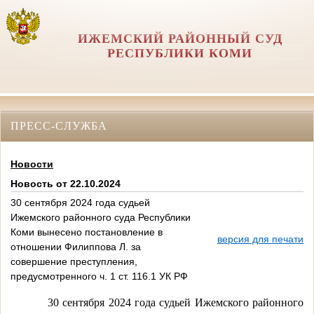
ИЖЕМСКИЙ РАЙОННЫЙ СУД
РЕСПУБЛИКИ КОМИ
ПРЕСС-СЛУЖБА
Новости
Новость от 22.10.2024
30 сентября 2024 года судьей
Ижемского районного суда Республики
Коми вынесено постановление в
версия для печати
отношении Филиппова Л. за
совершение преступления,
предусмотренного ч. 1 ст. 116.1 УК РФ
30 сентября 2024 года судьей Ижемского районного