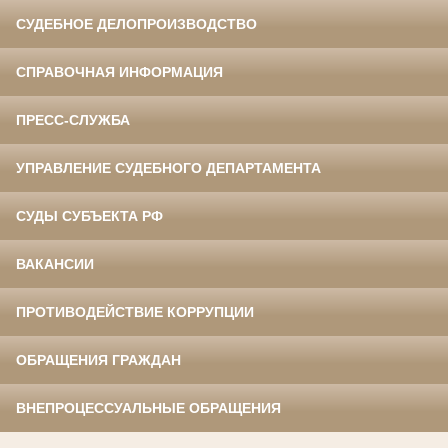
СУДЕБНОЕ ДЕЛОПРОИЗВОДСТВО
СПРАВОЧНАЯ ИНФОРМАЦИЯ
ПРЕСС-СЛУЖБА
УПРАВЛЕНИЕ СУДЕБНОГО ДЕПАРТАМЕНТА
СУДЫ СУБЪЕКТА РФ
ВАКАНСИИ
ПРОТИВОДЕЙСТВИЕ КОРРУПЦИИ
ОБРАЩЕНИЯ ГРАЖДАН
ВНЕПРОЦЕССУАЛЬНЫЕ ОБРАЩЕНИЯ