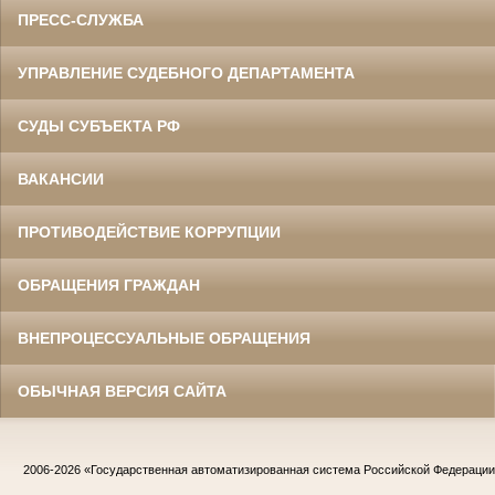
ПРЕСС-СЛУЖБА
УПРАВЛЕНИЕ СУДЕБНОГО ДЕПАРТАМЕНТА
СУДЫ СУБЪЕКТА РФ
ВАКАНСИИ
ПРОТИВОДЕЙСТВИЕ КОРРУПЦИИ
ОБРАЩЕНИЯ ГРАЖДАН
ВНЕПРОЦЕССУАЛЬНЫЕ ОБРАЩЕНИЯ
ОБЫЧНАЯ ВЕРСИЯ САЙТА
2006-2026
«Государственная автоматизированная система Российской Федераци