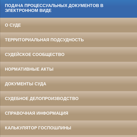
ПОДАЧА ПРОЦЕССУАЛЬНЫХ ДОКУМЕНТОВ В
ЭЛЕКТРОННОМ ВИДЕ
О СУДЕ
ТЕРРИТОРИАЛЬНАЯ ПОДСУДНОСТЬ
СУДЕЙСКОЕ СООБЩЕСТВО
НОРМАТИВНЫЕ АКТЫ
ДОКУМЕНТЫ СУДА
СУДЕБНОЕ ДЕЛОПРОИЗВОДСТВО
СПРАВОЧНАЯ ИНФОРМАЦИЯ
КАЛЬКУЛЯТОР ГОСПОШЛИНЫ