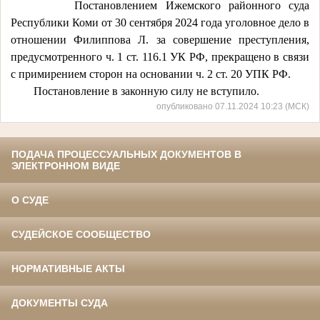
Постановлением Ижемского районного суда
Республики Коми от 30 сентября 2024 года уголовное дело в
отношении Филиппова Л. за совершение преступления,
предусмотренного ч. 1 ст. 116.1 УК РФ, прекращено в связи
с примирением сторон на основании ч. 2 ст. 20 УПК РФ.
Постановление в законную силу не вступило.
опубликовано 07.11.2024 10:23 (МСК)
ПОДАЧА ПРОЦЕССУАЛЬНЫХ ДОКУМЕНТОВ В
ЭЛЕКТРОННОМ ВИДЕ
О СУДЕ
СУДЕЙСКОЕ СООБЩЕСТВО
НОРМАТИВНЫЕ АКТЫ
ДОКУМЕНТЫ СУДА